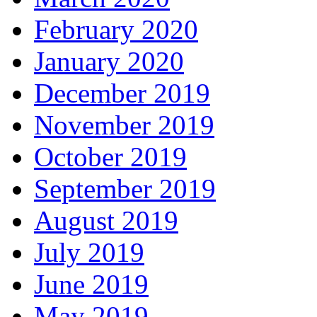
February 2020
January 2020
December 2019
November 2019
October 2019
September 2019
August 2019
July 2019
June 2019
May 2019