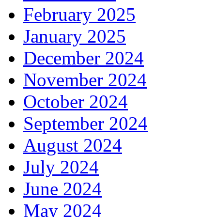
February 2025
January 2025
December 2024
November 2024
October 2024
September 2024
August 2024
July 2024
June 2024
May 2024