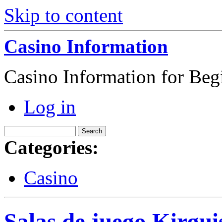
Skip to content
Casino Information
Casino Information for Beg
Log in
Categories:
Casino
Salas de juego Kirgui