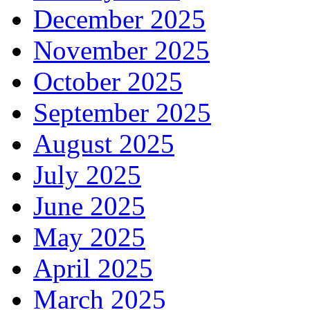
December 2025
November 2025
October 2025
September 2025
August 2025
July 2025
June 2025
May 2025
April 2025
March 2025