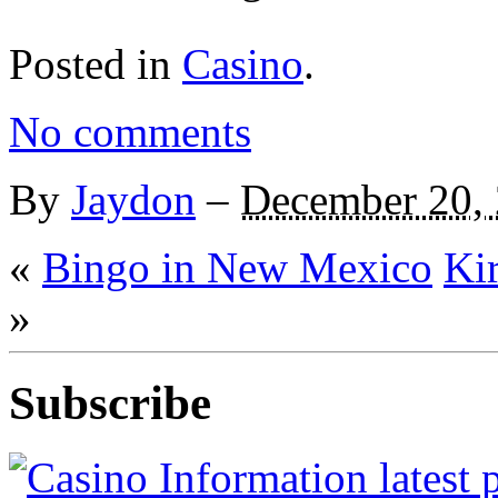
Posted in
Casino
.
No comments
By
Jaydon
–
December 20,
«
Bingo in New Mexico
Kir
»
Subscribe