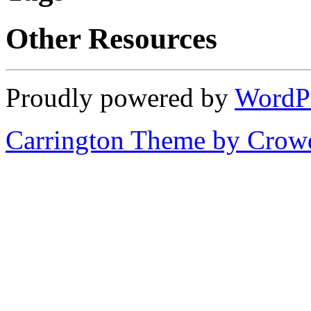
Other Resources
Proudly powered by
WordP
Carrington Theme by Crowd