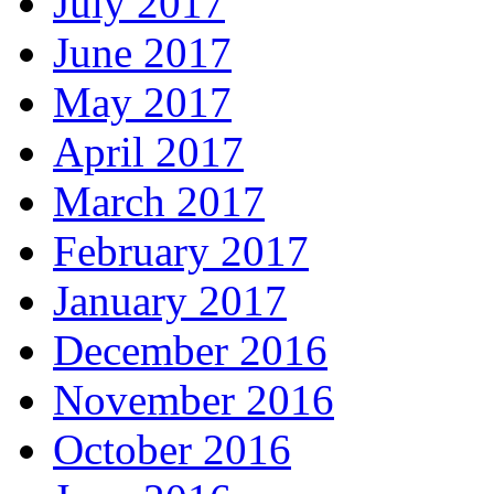
July 2017
June 2017
May 2017
April 2017
March 2017
February 2017
January 2017
December 2016
November 2016
October 2016