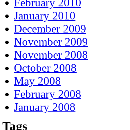
February 2010
January 2010
December 2009
November 2009
November 2008
October 2008
May 2008
February 2008
January 2008
Tags