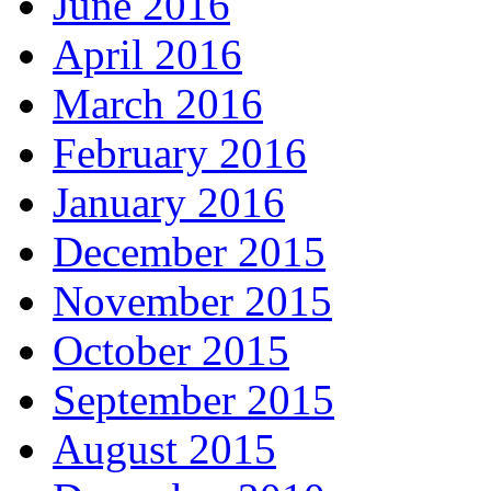
June 2016
April 2016
March 2016
February 2016
January 2016
December 2015
November 2015
October 2015
September 2015
August 2015