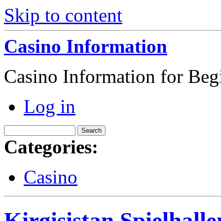
Skip to content
Casino Information
Casino Information for Beg
Log in
Categories:
Casino
Kirgisistan Spielhalle