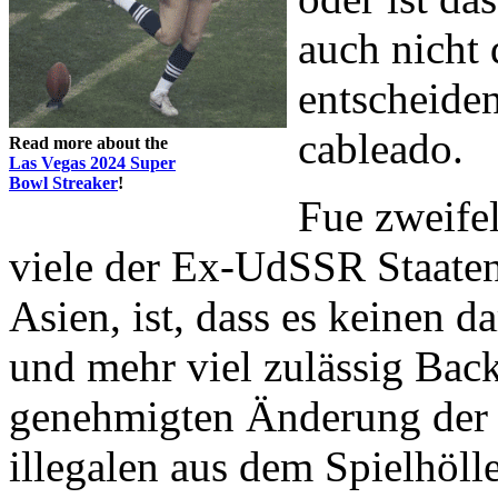
auch nicht 
entscheide
cableado.
Read more about the
Las Vegas 2024 Super
Bowl Streaker
!
Fue zweifel
viele der Ex-UdSSR Staaten
Asien, ist, dass es keinen d
und mehr viel zulässig Bac
genehmigten Änderung der W
illegalen aus dem Spielhöl