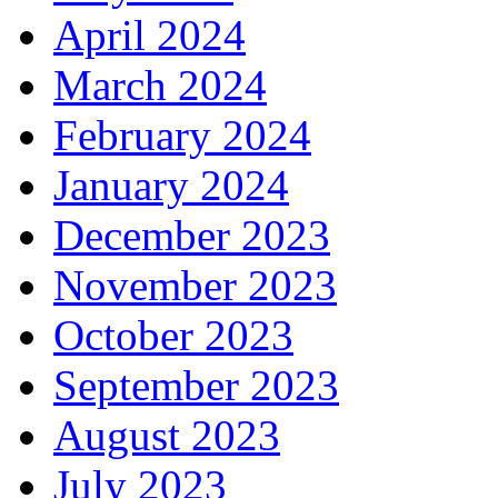
April 2024
March 2024
February 2024
January 2024
December 2023
November 2023
October 2023
September 2023
August 2023
July 2023