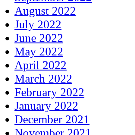
August 2022
July 2022
June 2022
May 2022
April 2022
March 2022
February 2022
January 2022
December 2021
November 2021