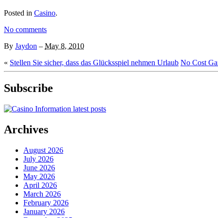
Posted in
Casino
.
No comments
By
Jaydon
–
May 8, 2010
«
Stellen Sie sicher, dass das Glücksspiel nehmen Urlaub
No Cost Gam
Subscribe
Archives
August 2026
July 2026
June 2026
May 2026
April 2026
March 2026
February 2026
January 2026