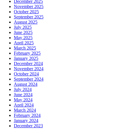
December 2025
November 2025
October 2025
September 2025
August 2025
July 2025
June 2025
May 2025
April 2025
March 2025
February 2025
January 2025
December 2024
November 2024
October 2024
September 2024
August 2024
July 2024
June 2024
May 2024
April 2024
March 2024
February 2024
January 2024
December 2023