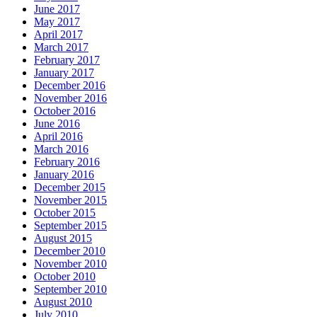
June 2017
May 2017
April 2017
March 2017
February 2017
January 2017
December 2016
November 2016
October 2016
June 2016
April 2016
March 2016
February 2016
January 2016
December 2015
November 2015
October 2015
September 2015
August 2015
December 2010
November 2010
October 2010
September 2010
August 2010
July 2010