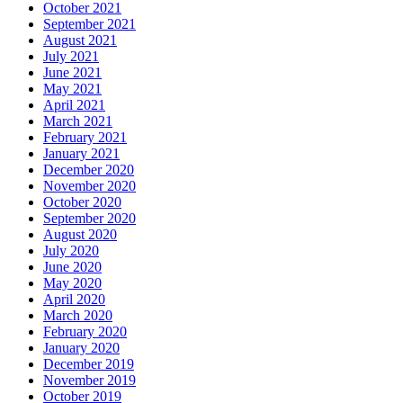
October 2021
September 2021
August 2021
July 2021
June 2021
May 2021
April 2021
March 2021
February 2021
January 2021
December 2020
November 2020
October 2020
September 2020
August 2020
July 2020
June 2020
May 2020
April 2020
March 2020
February 2020
January 2020
December 2019
November 2019
October 2019