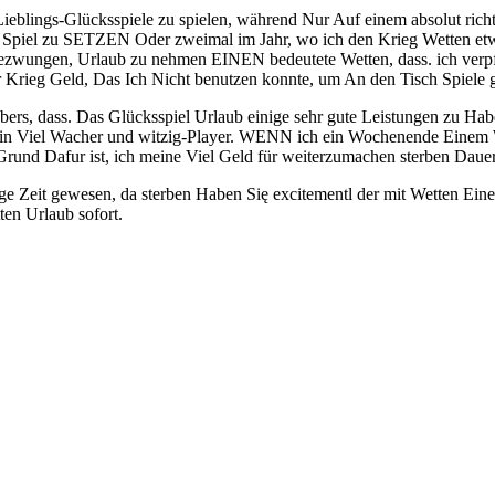
Lieblings-Glücksspiele zu spielen, während Nur Auf einem absolut rich
s Spiel zu SETZEN Oder zweimal im Jahr, wo ich den Krieg Wetten etw
ezwungen, Urlaub zu nehmen EINEN bedeutete Wetten, dass. ich verpfli
r Krieg Geld, Das Ich Nicht benutzen konnte, um An den Tisch Spiele g
bers, dass. Das Glücksspiel Urlaub einige sehr gute Leistungen zu H
n Viel Wacher und witzig-Player. WENN ich ein Wochenende Einem Wet
Grund Dafur ist, ich meine Viel Geld für weiterzumachen sterben Daue
Zeit gewesen, da sterben Haben Się excitementl der mit Wetten Eine
en Urlaub sofort.