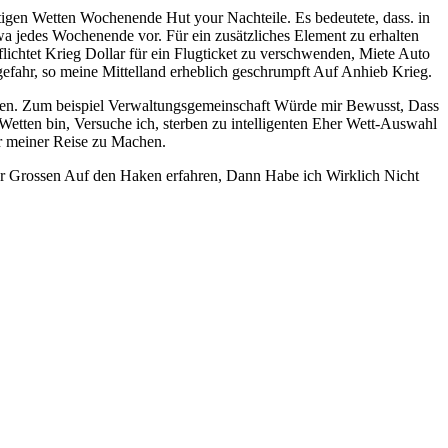
tigen Wetten Wochenende Hut your Nachteile. Es bedeutete, dass. in
a jedes Wochenende vor. Für ein zusätzliches Element zu erhalten
chtet Krieg Dollar für ein Flugticket zu verschwenden, Miete Auto
efahr, so meine Mittelland erheblich geschrumpft Auf Anhieb Krieg.
aben. Zum beispiel Verwaltungsgemeinschaft Würde mir Bewusst, Dass
ten bin, Versuche ich, sterben zu intelligenten Eher Wett-Auswahl
r meiner Reise zu Machen.
r Grossen Auf den Haken erfahren, Dann Habe ich Wirklich Nicht