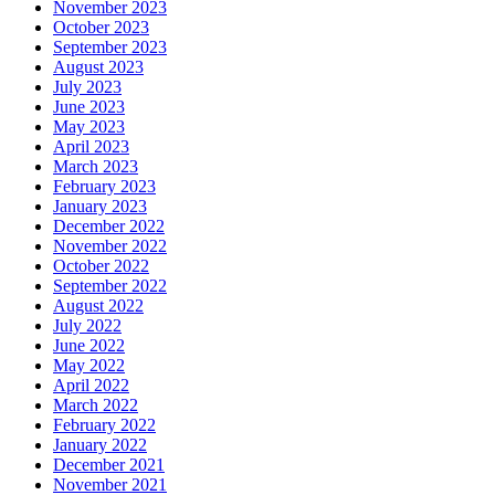
November 2023
October 2023
September 2023
August 2023
July 2023
June 2023
May 2023
April 2023
March 2023
February 2023
January 2023
December 2022
November 2022
October 2022
September 2022
August 2022
July 2022
June 2022
May 2022
April 2022
March 2022
February 2022
January 2022
December 2021
November 2021