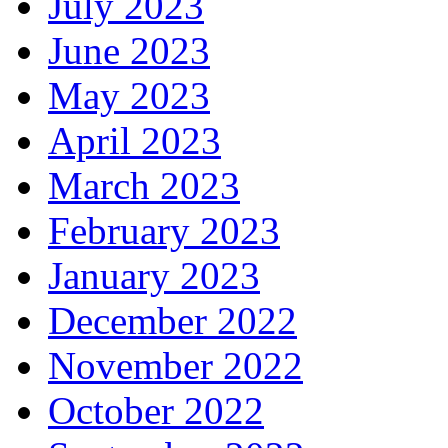
July 2023
June 2023
May 2023
April 2023
March 2023
February 2023
January 2023
December 2022
November 2022
October 2022