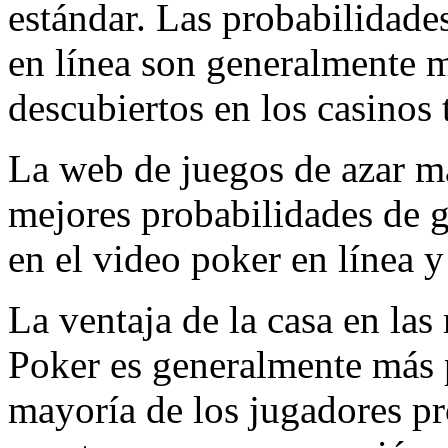
estándar. Las probabilidade
en línea son generalmente
descubiertos en los casinos 
La web de juegos de azar m
mejores probabilidades de 
en el video poker en línea y
La ventaja de la casa en la
Poker es generalmente más 
mayoría de los jugadores pr