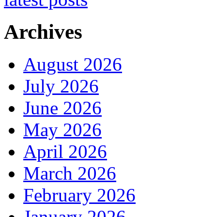
Archives
August 2026
July 2026
June 2026
May 2026
April 2026
March 2026
February 2026
January 2026