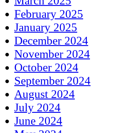
March 2025
February 2025
January 2025
December 2024
November 2024
October 2024
September 2024
August 2024
July 2024
June 2024