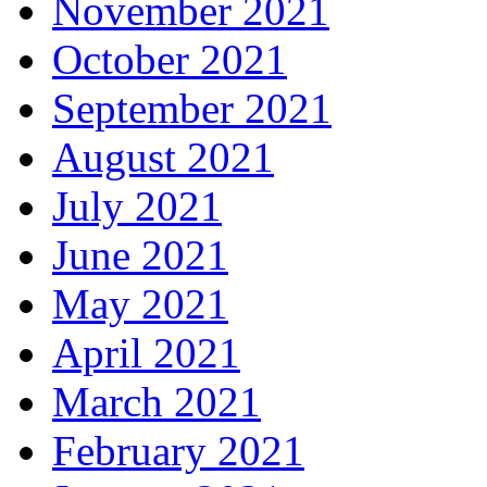
November 2021
October 2021
September 2021
August 2021
July 2021
June 2021
May 2021
April 2021
March 2021
February 2021