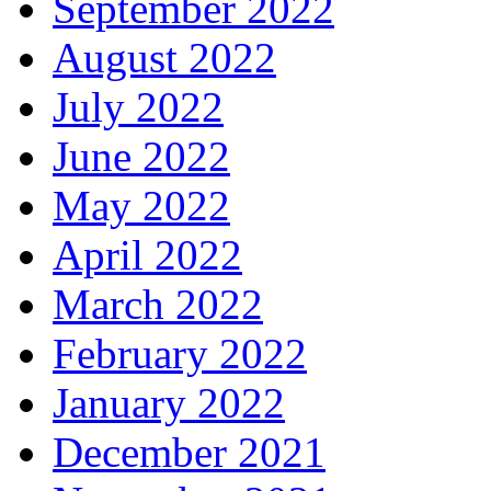
September 2022
August 2022
July 2022
June 2022
May 2022
April 2022
March 2022
February 2022
January 2022
December 2021