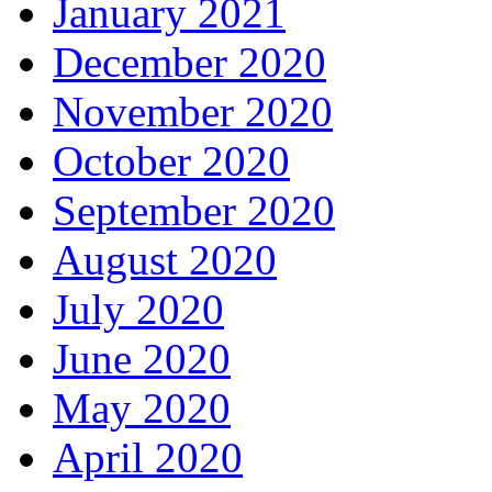
January 2021
December 2020
November 2020
October 2020
September 2020
August 2020
July 2020
June 2020
May 2020
April 2020