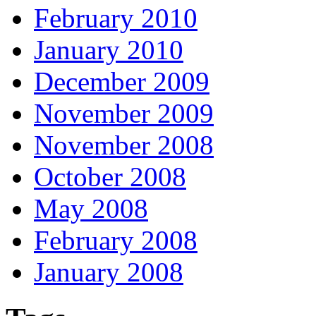
February 2010
January 2010
December 2009
November 2009
November 2008
October 2008
May 2008
February 2008
January 2008