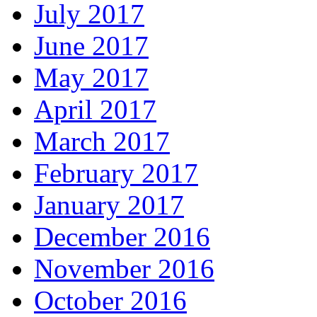
July 2017
June 2017
May 2017
April 2017
March 2017
February 2017
January 2017
December 2016
November 2016
October 2016